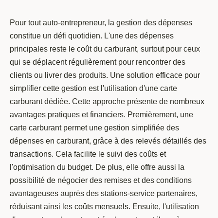
Pour tout auto-entrepreneur, la gestion des dépenses
constitue un défi quotidien. L'une des dépenses
principales reste le coût du carburant, surtout pour ceux
qui se déplacent régulièrement pour rencontrer des
clients ou livrer des produits. Une solution efficace pour
simplifier cette gestion est l'utilisation d'une carte
carburant dédiée. Cette approche présente de nombreux
avantages pratiques et financiers. Premièrement, une
carte carburant permet une gestion simplifiée des
dépenses en carburant, grâce à des relevés détaillés des
transactions. Cela facilite le suivi des coûts et
l'optimisation du budget. De plus, elle offre aussi la
possibilité de négocier des remises et des conditions
avantageuses auprès des stations-service partenaires,
réduisant ainsi les coûts mensuels. Ensuite, l'utilisation