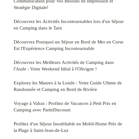
Communication pour Vos Besoins en Impression et
Stratégie Digitale!
Découvrez les Activités Incontournables lors d'un Séjour
en Camping dans le Tarn
Découvrez Pourquoi un Séjour en Bord de Mer en Corse
Est l'Expérience Camping Incontournable
Découvrez les Meilleurs Activités de Camping dans
l'Aude : Votre Weekend Idéal à l'Olivigne !
Explorez les Maures à la Londe : Votre Guide Ultime de
Randonnée et Camping en Bord de Rivière
Voyage à Valras : Profitez de Vacances à Petit Prix en
Camping avec PartirDiscount
Profitez d'un Séjour Inoubliable en Mobil-Home Près de
la Plage à Saint-Jean-de-Luz