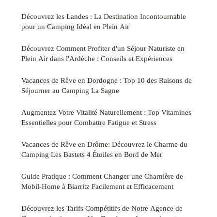
Découvrez les Landes : La Destination Incontournable
pour un Camping Idéal en Plein Air
Découvrez Comment Profiter d'un Séjour Naturiste en
Plein Air dans l'Ardèche : Conseils et Expériences
Vacances de Rêve en Dordogne : Top 10 des Raisons de
Séjourner au Camping La Sagne
Augmentez Votre Vitalité Naturellement : Top Vitamines
Essentielles pour Combattre Fatigue et Stress
Vacances de Rêve en Drôme: Découvrez le Charme du
Camping Les Bastets 4 Étoiles en Bord de Mer
Guide Pratique : Comment Changer une Charnière de
Mobil-Home à Biarritz Facilement et Efficacement
Découvrez les Tarifs Compétitifs de Notre Agence de