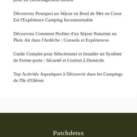
Découvrez Pourquoi un Séjour en Bord de Mer en Corse
Est l'Expérience Camping Incontournable
Découvrez Comment Profiter d'un Séjour Naturiste en
Plein Air dans l'Ardèche : Conseils et Expériences
Guide Complet pour Sélectionner et Installer un Système
de Ferme-porte : Sécurité et Confort à Domicile
Top Activités Aquatiques à Découvrir dans les Campings
de l'île d'Oléron
Patchdetox