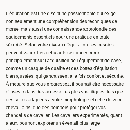
L'équitation est une discipline passionnante qui exige
non seulement une compréhension des techniques de
monte, mais aussi une connaissance approfondie des
équipements essentiels pour une pratique en toute
sécurité. Selon votre niveau d'équitation, les besoins
peuvent varier. Les débutants se concentreront
principalement sur l'acquisition de l'équipement de base,
comme un casque de qualité et des bottes d'équitation
bien ajustées, qui garantissent à la fois confort et sécurité.
À mesure que vous progressez, il pourrait être nécessaire
d'investir dans des accessoires plus spécifiques, tels que
des selles adaptées à votre morphologie et celle de votre
cheval, ainsi que des bombers pour protéger vos
chandails de cavalier. Les cavaliers expérimentés, quant
à eux, pourront explorer un éventail plus large