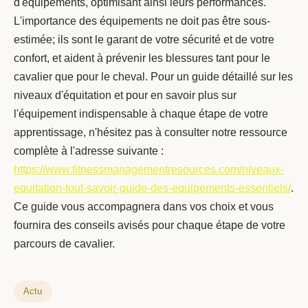
d'équipements, optimisant ainsi leurs performances.
L'importance des équipements ne doit pas être sous-
estimée; ils sont le garant de votre sécurité et de votre
confort, et aident à prévenir les blessures tant pour le
cavalier que pour le cheval. Pour un guide détaillé sur les
niveaux d'équitation et pour en savoir plus sur
l'équipement indispensable à chaque étape de votre
apprentissage, n'hésitez pas à consulter notre ressource
complète à l'adresse suivante :
https://www.fitnessmanagementresources.com/niveaux-
equitation-tout-savoir-guide-des-equipements-essentiels/
.
Ce guide vous accompagnera dans vos choix et vous
fournira des conseils avisés pour chaque étape de votre
parcours de cavalier.
Actu