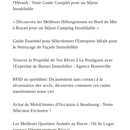
l'Hérault : Votre Guide Complet pour un Séjour
Inoubliable
« Découvrez les Meilleurs Hébergements en Bord de Mer
à Royan pour un Séjour Camping Inoubliable »
Guide Essentiel pour Sélectionner l'Entreprise Idéale pour
le Nettoyage de Façade Immobilière
Trouvez la Propriété de Vos Rêves à Le Pouliguen avec
l'Expertise de Barnes Immobilier - Agence Bonneville
RFID au quotidien: Du paiement sans contact à la
sécurisation des accès, découvrez comment ces cartes
transforment notre vie!
Achat de Mobil-homes d'Occasion à Strasbourg : Notre
Sélection Exclusive !
Les Meilleurs Quartiers Animés au Havre : Où Se Loger
pour un Déménagement Réussi