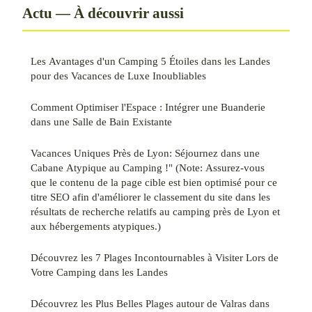
Actu — À découvrir aussi
Les Avantages d'un Camping 5 Étoiles dans les Landes
pour des Vacances de Luxe Inoubliables
Comment Optimiser l'Espace : Intégrer une Buanderie
dans une Salle de Bain Existante
Vacances Uniques Près de Lyon: Séjournez dans une
Cabane Atypique au Camping !" (Note: Assurez-vous
que le contenu de la page cible est bien optimisé pour ce
titre SEO afin d'améliorer le classement du site dans les
résultats de recherche relatifs au camping près de Lyon et
aux hébergements atypiques.)
Découvrez les 7 Plages Incontournables à Visiter Lors de
Votre Camping dans les Landes
Découvrez les Plus Belles Plages autour de Valras dans